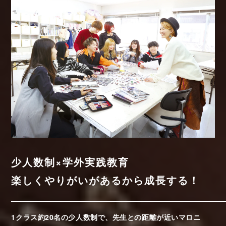
少人数制×学外実践教育
楽しくやりがいがあるから成長する！
1クラス約20名の少人数制で、先生との距離が近いマロニ