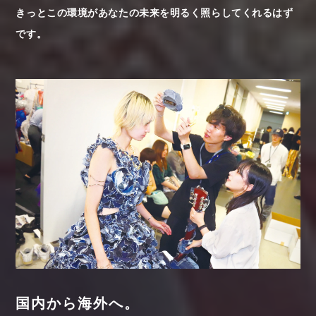
きっとこの環境があなたの未来を明るく照らしてくれるはず
です。
国内から海外へ。