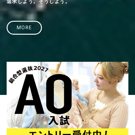
追求しよう。そうしよう。
MORE