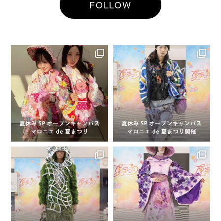
FOLLOW