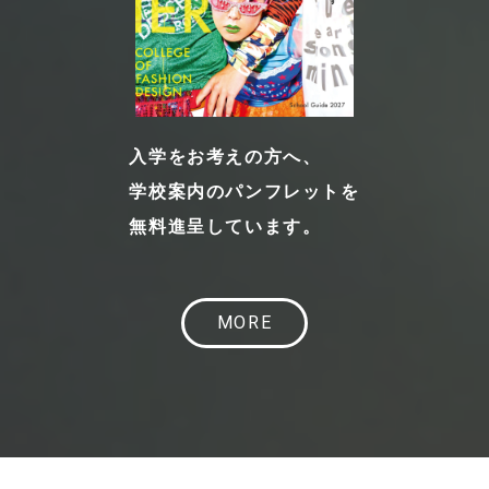
入学をお考えの方へ、
学校案内のパンフレットを
無料進呈しています。
MORE