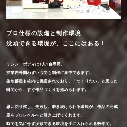
プロ仕様の設備と制作環境
没頭できる環境が、ここにはある！
ミシン・ボディは1人1台専用。
授業内外問わずいつでも制作に集中できます。
生地部屋も校内に併設されており、「つくりたい」と思った
瞬間から、すぐ作品づくりを始められます。
思い切り試し、失敗し、磨き続けられる環境が、作品の完成
度をプロレベルへと引き上げてくれます。
時間を気にせず没頭できる環境を手に入れられる数年間。