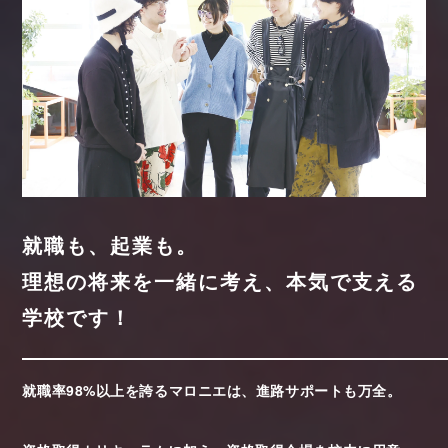
就職も、起業も。
理想の将来を一緒に考え、本気で支える
学校です！
就職率98%以上を誇るマロニエは、進路サポートも万全。