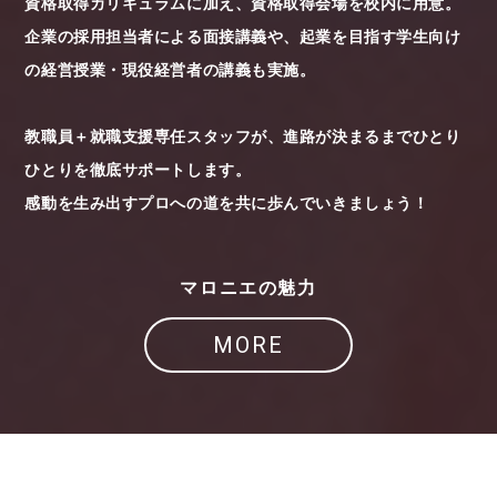
資格取得カリキュラムに加え、資格取得会場を校内に用意。
企業の採用担当者による面接講義や、起業を目指す学生向け
の経営授業・現役経営者の講義も実施。
教職員＋就職支援専任スタッフが、進路が決まるまでひとり
ひとりを徹底サポートします。
感動を生み出すプロへの道を共に歩んでいきましょう！
マロニエの魅力
MORE