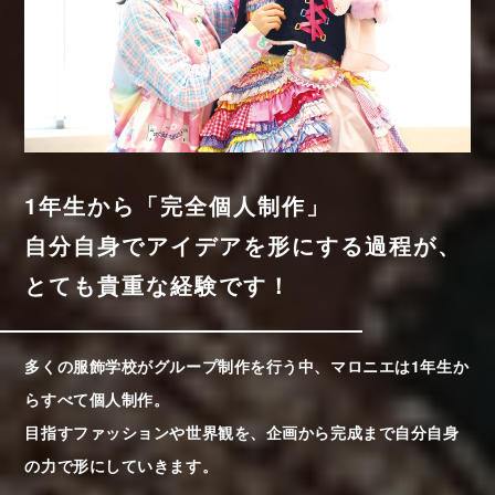
1年生から「完全個人制作」
自分自身でアイデアを形にする過程が、
とても貴重な経験です！
多くの服飾学校がグループ制作を行う中、マロニエは1年生か
らすべて個人制作。
目指すファッションや世界観を、企画から完成まで自分自身
の力で形にしていきます。