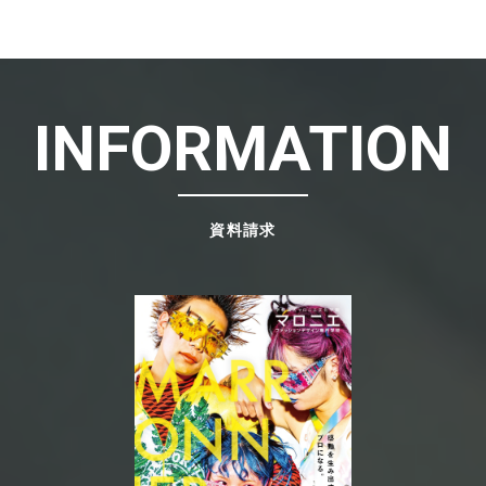
INFORMATION
資料請求