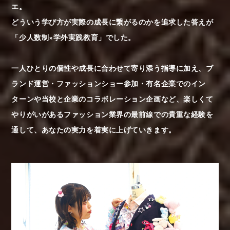
エ。
どういう学び方が実際の成長に繋がるのかを追求した答えが
「少人数制×学外実践教育」でした。
一人ひとりの個性や成長に合わせて寄り添う指導に加え、ブ
ランド運営・ファッションショー参加・有名企業でのイン
ターンや当校と企業のコラボレーション企画など、楽しくて
やりがいがあるファッション業界の最前線での貴重な経験を
通して、あなたの実力を着実に上げていきます。