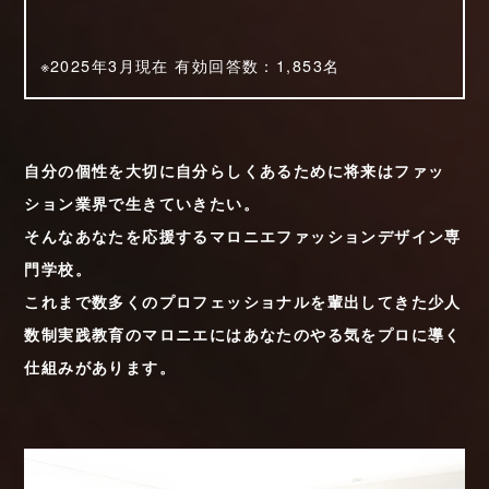
※2025年3月現在 有効回答数：1,853名
自分の個性を大切に自分らしくあるために
将来はファッ
ション業界で生きていきたい。
そんなあなたを応援するマロニエファッションデザイン専
門学校。
これまで数多くのプロフェッショナルを輩出してきた
少人
数制実践教育のマロニエにはあなたのやる気をプロに導く
仕組みがあります。