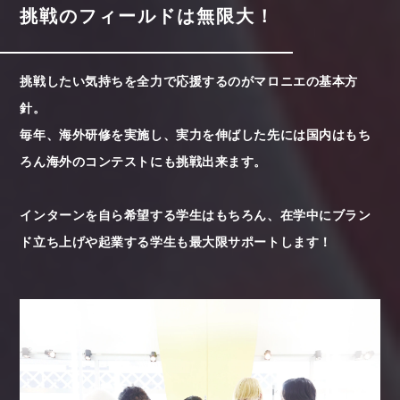
挑戦のフィールドは無限大！
挑戦したい気持ちを全力で応援するのがマロニエの基本方
針。
毎年、海外研修を実施し、実力を伸ばした先には国内はもち
ろん海外のコンテストにも挑戦出来ます。
インターンを自ら希望する学生はもちろん、在学中にブラン
ド立ち上げや起業する学生も最大限サポートします！