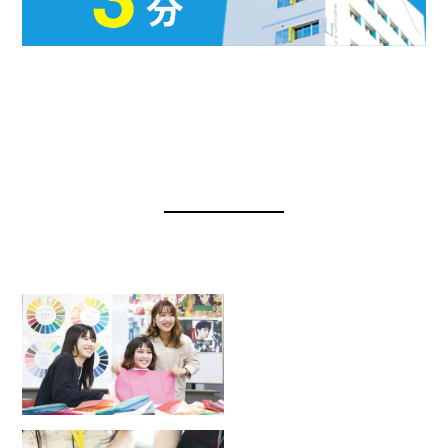
OPEN CAMPUS
オープンキャンパス・学校説明会
2026.8.23
SUN
パーソナルカラー診断