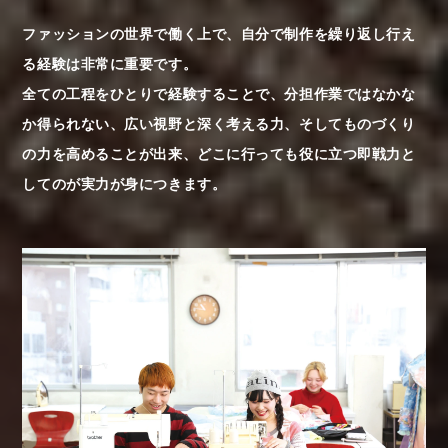
ファッションの世界で働く上で、自分で制作を繰り返し行え
る経験は非常に重要です。
全ての工程をひとりで経験することで、分担作業ではなかな
か得られない、広い視野と深く考える力、そしてものづくり
の力を高めることが出来、どこに行っても役に立つ即戦力と
してのが実力が身につきます。