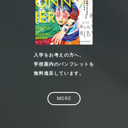
入学をお考えの方へ、
学校案内のパンフレットを
無料進呈しています。
MORE