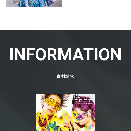
国内コンテスト
INFORMATION
資料請求