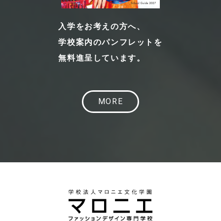
入学をお考えの方へ、
学校案内のパンフレットを
無料進呈しています。
MORE