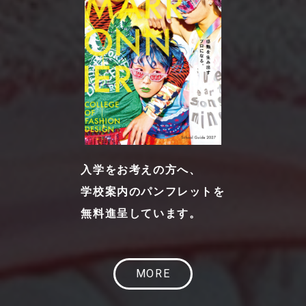
入学をお考えの方へ、
学校案内のパンフレットを
無料進呈しています。
MORE