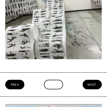
PREV
INDEX
NEXT