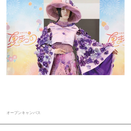
2026.08.04
夏休みスペシャルオープンキャンパス「マロニエ
de 夏まつり」開催
オープンキャンパス