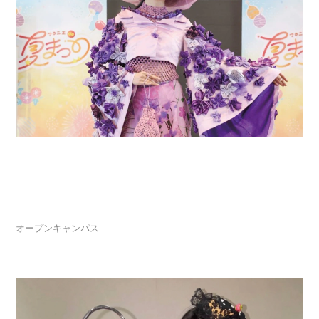
2026.08.04
夏休みスペシャルオープンキャンパス「マロニエ
de 夏まつり」開催
オープンキャンパス