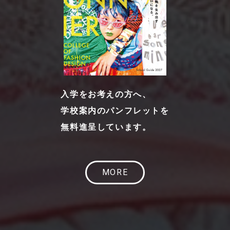
入学をお考えの方へ、
学校案内のパンフレットを
無料進呈しています。
MORE