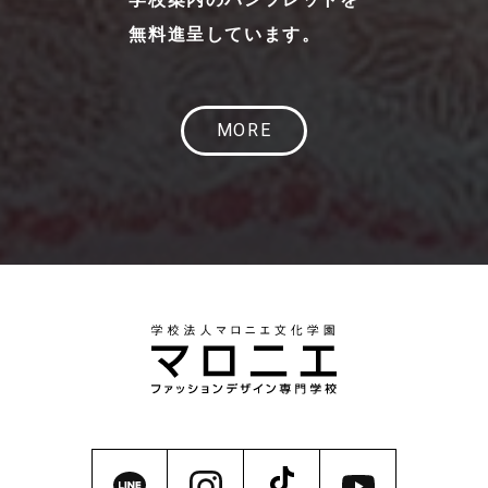
無料進呈しています。
MORE