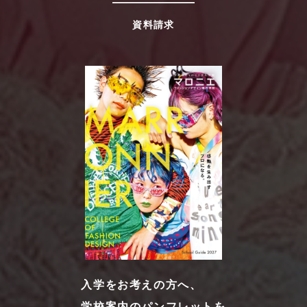
資料請求
入学をお考えの方へ、
学校案内のパンフレットを