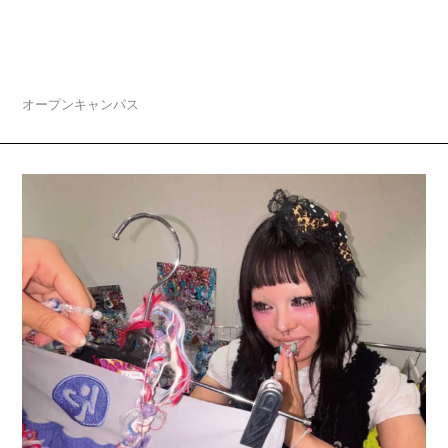
2026.08.04
夏休みスペシャルオープンキャンパス「マロニエ
de 夏まつり」開催
オープンキャンパス