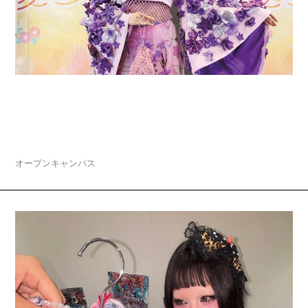
2026.08.04
夏休みスペシャルオープンキャンパス「マロニエ
de 夏まつり」開催
オープンキャンパス