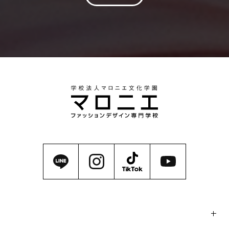
マロニエの魅力