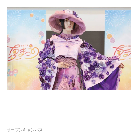
2026.08.04
夏休みスペシャルオープンキャンパス「マロニエ
de 夏まつり」開催
オープンキャンパス