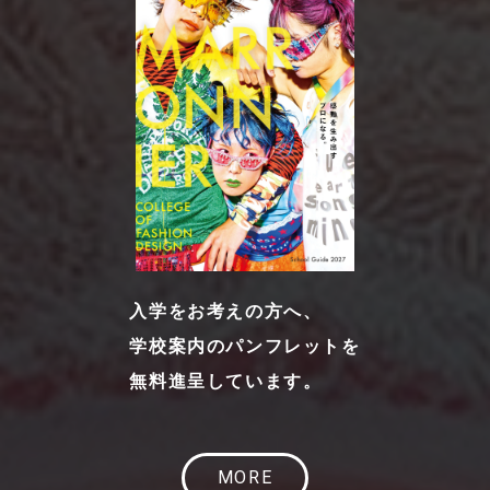
入学をお考えの方へ、
学校案内のパンフレットを
無料進呈しています。
MORE