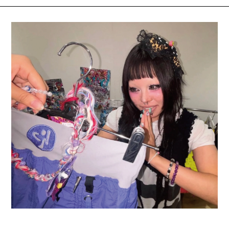
2026.08.03