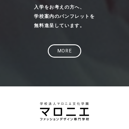
入学をお考えの方へ、
学校案内のパンフレットを
無料進呈しています。
MORE