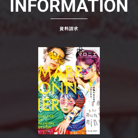
INFORMATION
資料請求