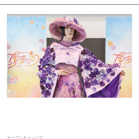
2026.08.04
夏休みスペシャルオープンキャンパス「マロニエ
de 夏まつり」開催
オープンキャンパス