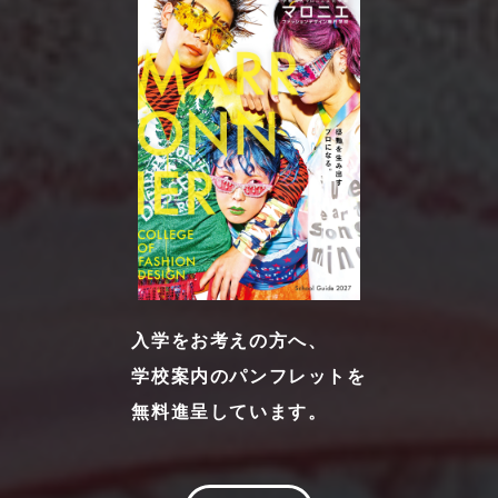
入学をお考えの方へ、
学校案内のパンフレットを
無料進呈しています。