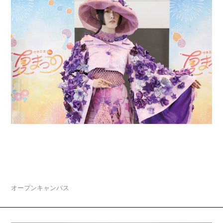
2026.08.04
夏休みスペシャルオープンキャンパス「マロニエ
de 夏まつり」開催
オープンキャンパス