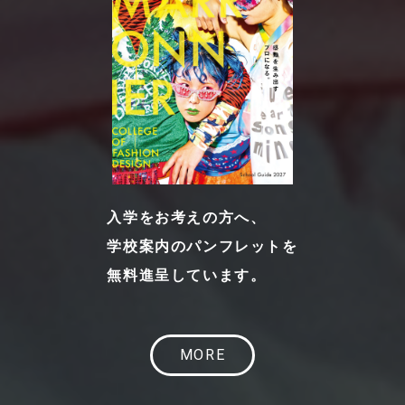
入学をお考えの方へ、
学校案内のパンフレットを
無料進呈しています。
MORE