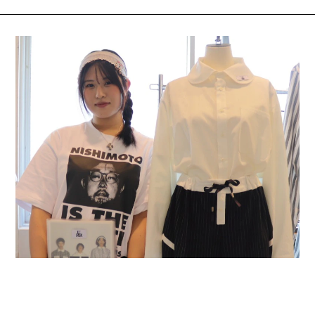
2026.07.31
学生ブランド一挙公開！1人1ブランド立ち上げる