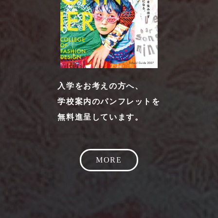
入学をお考えの方へ、
学校案内のパンフレットを
無料進呈しています。
MORE