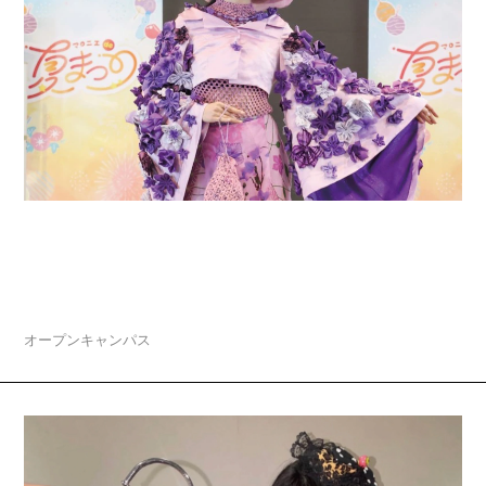
2026.08.04
夏休みスペシャルオープンキャンパス「マロニエ
de 夏まつり」開催
オープンキャンパス