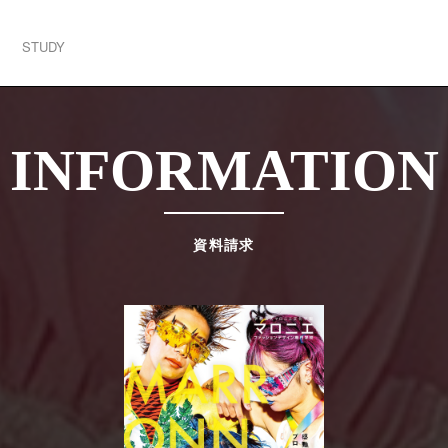
実践授業！
STUDY
INFORMATION
資料請求