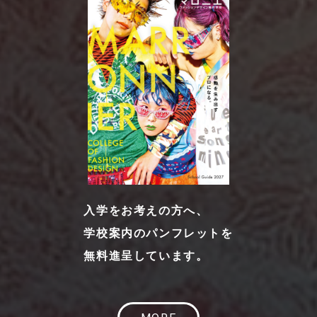
入学をお考えの方へ、
学校案内のパンフレットを
無料進呈しています。