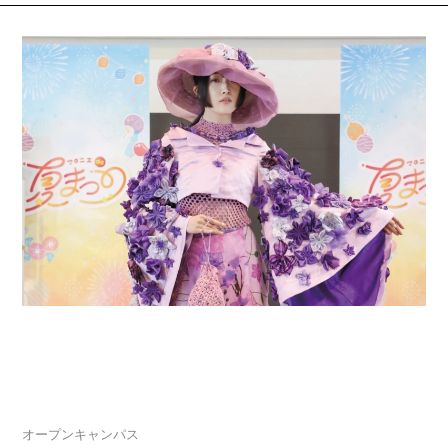
2026.08.04
夏休みスペシャルオープンキャンパス「マロニエ
de 夏まつり」開催
オープンキャンパス