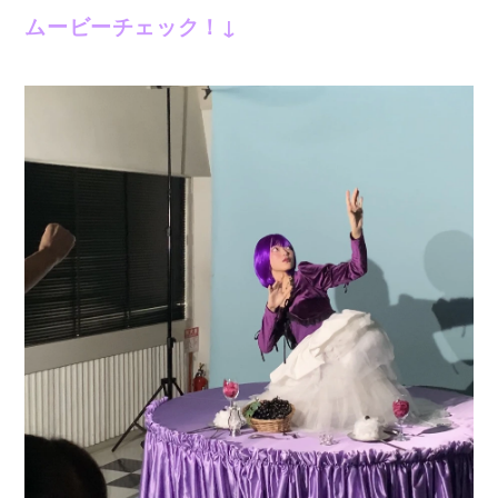
ムービーチェック！↓