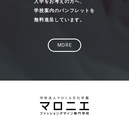
入学をお考えの方へ、
学校案内のパンフレットを
無料進呈しています。
MORE