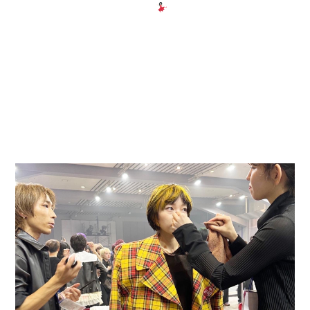
合わせて衣装を製作しました
素敵なコンテストへ携わらせていただき、
ありがとうございました！！