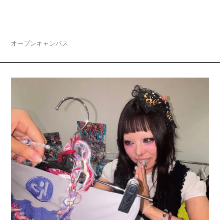
夏休みスペシャルオープンキャンパス「マロニエ
de 夏まつり」開催
オープンキャンパス