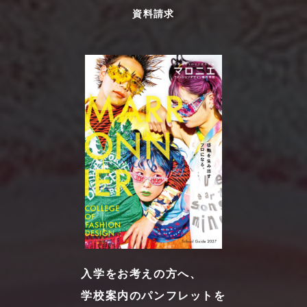
資料請求
入学をお考えの方へ、
学校案内のパンフレットを