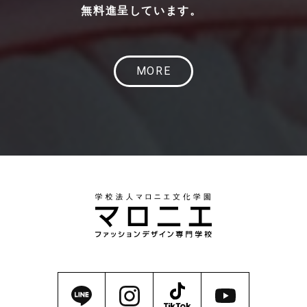
無料進呈しています。
MORE