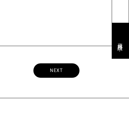
資料請求
NEXT