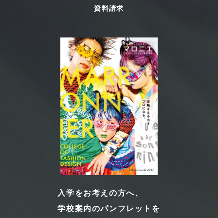
資料請求
入学をお考えの方へ、
学校案内のパンフレットを