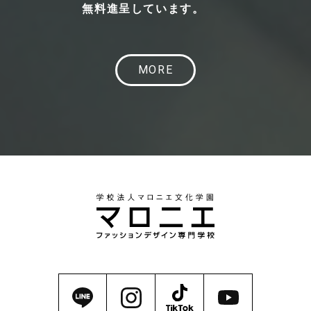
無料進呈しています。
MORE