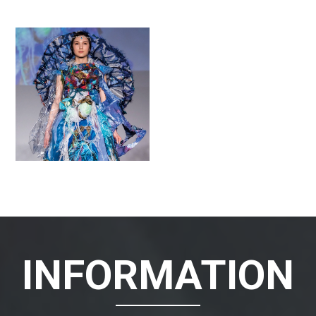
海外コンテスト
国内コンテスト
INFORMATION