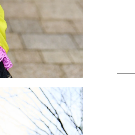
OPEN CAMPUS