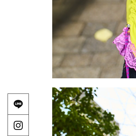
OPEN C
資料請