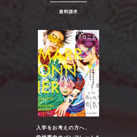
資料請求
入学をお考えの方へ、