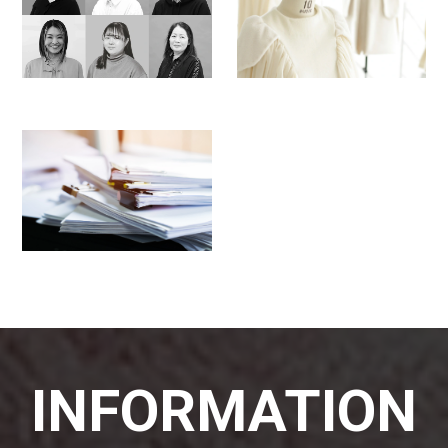
年間スケジュール
教員・講師紹介
情報公開
INFORMATION