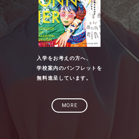
入学をお考えの方へ、
学校案内のパンフレットを
無料進呈しています。
MORE