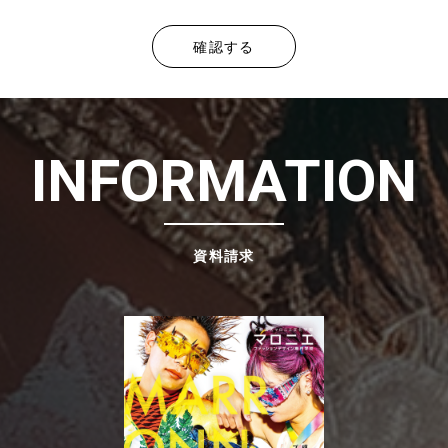
INFORMATION
資料請求