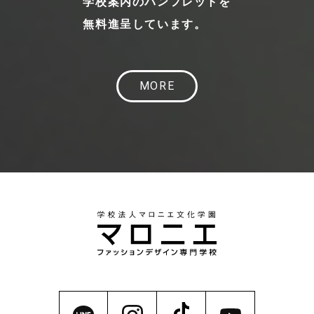
学校案内のパンフレットを
無料進呈しています。
MORE